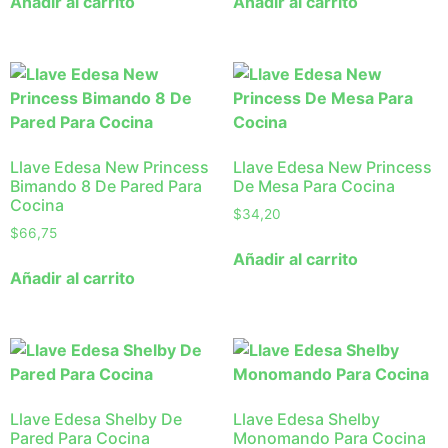
Añadir al carrito
Añadir al carrito
Llave Edesa New Princess
Llave Edesa New Princess
Bimando 8 De Pared Para
De Mesa Para Cocina
Cocina
$
34,20
$
66,75
Añadir al carrito
Añadir al carrito
Llave Edesa Shelby De
Llave Edesa Shelby
Pared Para Cocina
Monomando Para Cocina