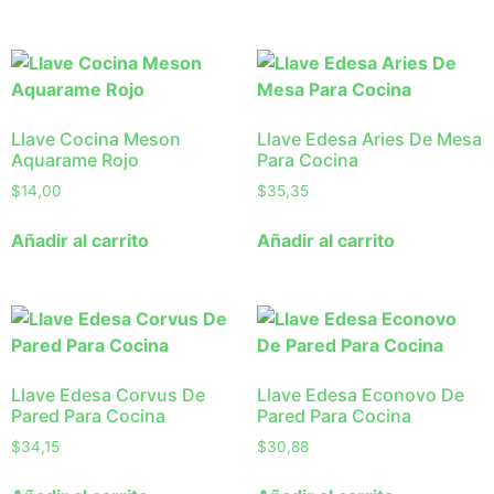
Llave Cocina Meson
Llave Edesa Aries De Mesa
Aquarame Rojo
Para Cocina
$
14,00
$
35,35
Añadir al carrito
Añadir al carrito
Llave Edesa Corvus De
Llave Edesa Econovo De
Pared Para Cocina
Pared Para Cocina
$
34,15
$
30,88