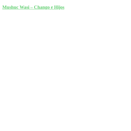
Mushuc Wasi – Chango e Hijos