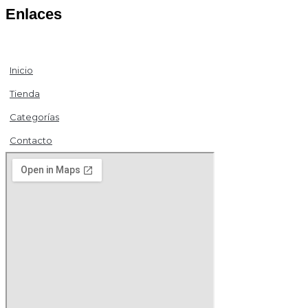
Enlaces
Inicio
Tienda
Categorías
Contacto