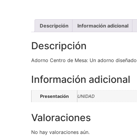
Descripción
Información adicional
Descripción
Adorno Centro de Mesa: Un adorno diseñado e
Información adicional
Presentación
UNIDAD
Valoraciones
No hay valoraciones aún.