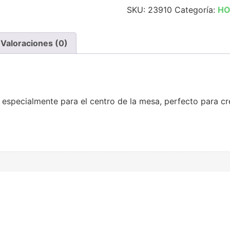
SKU:
23910
Categoría:
HO
Valoraciones (0)
specialmente para el centro de la mesa, perfecto para cre