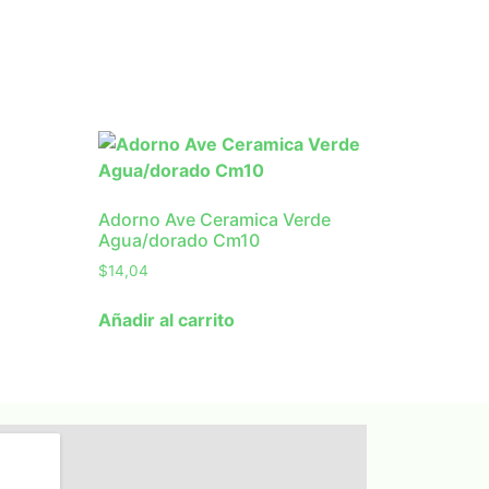
Adorno Ave Ceramica Verde
Agua/dorado Cm10
$
14,04
Añadir al carrito