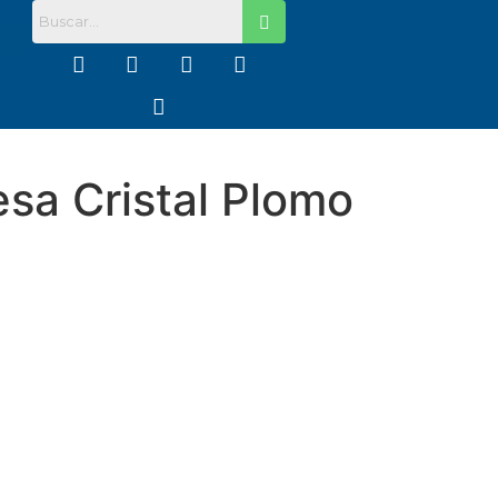
sa Cristal Plomo