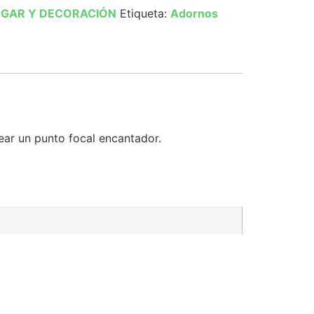
GAR Y DECORACIÓN
Etiqueta:
Adornos
ar un punto focal encantador.