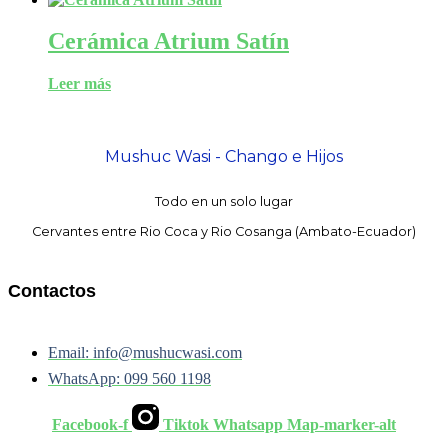
Cerámica Atrium Satín
Leer más
Mushuc Wasi - Chango e Hijos
Todo en un solo lugar
Cervantes entre Rio Coca y Rio Cosanga (Ambato-Ecuador)
Contactos
Email: info@mushucwasi.com
WhatsApp: 099 560 1198
Facebook-f
Tiktok
Whatsapp
Map-marker-alt