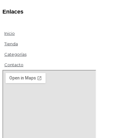
Enlaces
Inicio
Tienda
Categorías
Contacto