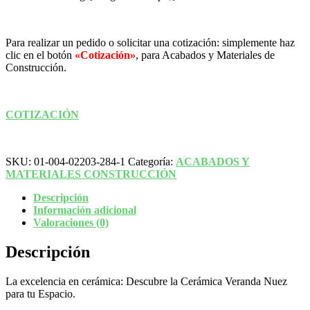
Para realizar un pedido o solicitar una cotización: simplemente haz
clic en el botón
«Cotización»
, para Acabados y Materiales de
Construcción.
COTIZACIÓN
SKU:
01-004-02203-284-1
Categoría:
ACABADOS Y
MATERIALES CONSTRUCCIÓN
Descripción
Información adicional
Valoraciones (0)
Descripción
La excelencia en cerámica: Descubre la Cerámica Veranda Nuez
para tu Espacio.