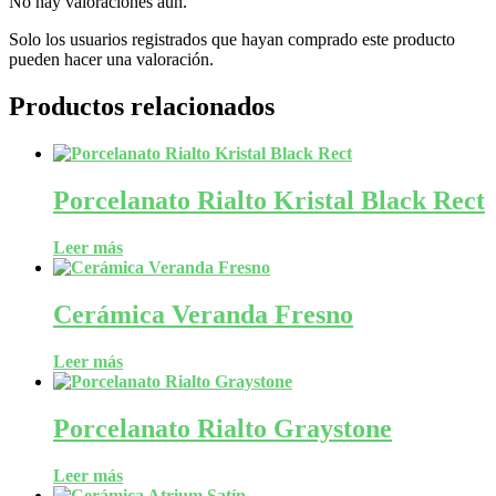
No hay valoraciones aún.
Solo los usuarios registrados que hayan comprado este producto
pueden hacer una valoración.
Productos relacionados
Porcelanato Rialto Kristal Black Rect
Leer más
Cerámica Veranda Fresno
Leer más
Porcelanato Rialto Graystone
Leer más