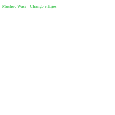
Mushuc Wasi – Chango e Hijos