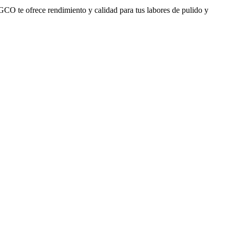
GCO te ofrece rendimiento y calidad para tus labores de pulido y