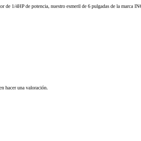
tor de 1/4HP de potencia, nuestro esmeril de 6 pulgadas de la marca IN
en hacer una valoración.