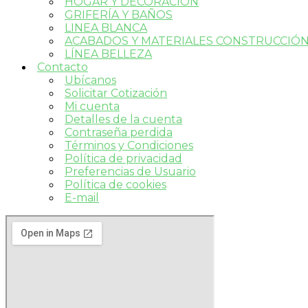
HOGAR Y DECORACIÓN
GRIFERÍA Y BAÑOS
LINEA BLANCA
ACABADOS Y MATERIALES CONSTRUCCIÓ
LÍNEA BELLEZA
Contacto
Ubícanos
Solicitar Cotización
Mi cuenta
Detalles de la cuenta
Contraseña perdida
Términos y Condiciones
Política de privacidad
Preferencias de Usuario
Política de cookies
E-mail