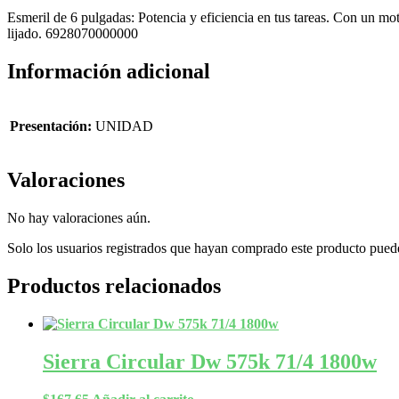
Esmeril de 6 pulgadas: Potencia y eficiencia en tus tareas. Con un mo
lijado. 6928070000000
Información adicional
Presentación:
UNIDAD
Valoraciones
No hay valoraciones aún.
Solo los usuarios registrados que hayan comprado este producto pued
Productos relacionados
Sierra Circular Dw 575k 71/4 1800w