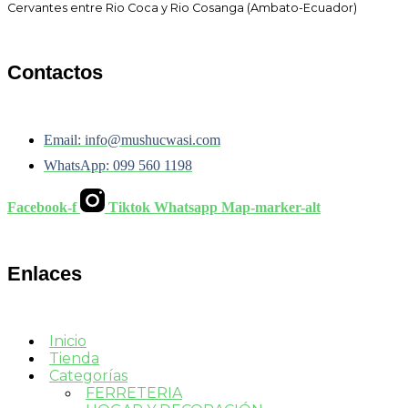
Cervantes entre Rio Coca y Rio Cosanga (Ambato-Ecuador)
Contactos
Email: info@mushucwasi.com
WhatsApp: 099 560 1198
Facebook-f
Tiktok
Whatsapp
Map-marker-alt
Enlaces
Inicio
Tienda
Categorías
FERRETERIA