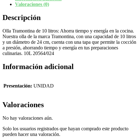
Valoraciones (0)
Descripción
Olla Tramontina de 10 litros: Ahorra tiempo y energía en la cocina.
Nuestra olla de la marca Tramontina, con una capacidad de 10 litros
y un diámetro de 24 cm, cuenta con una tapa que permite la cocción
a presión, ahorrando tiempo y energía en tus preparaciones
culinarias. 10L 20564/024
Información adicional
Presentación:
UNIDAD
Valoraciones
No hay valoraciones aún.
Solo los usuarios registrados que hayan comprado este producto
pueden hacer una valoración.