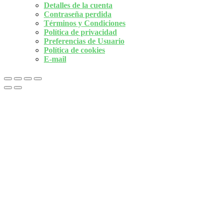
Detalles de la cuenta
Contraseña perdida
Términos y Condiciones
Política de privacidad
Preferencias de Usuario
Política de cookies
E-mail