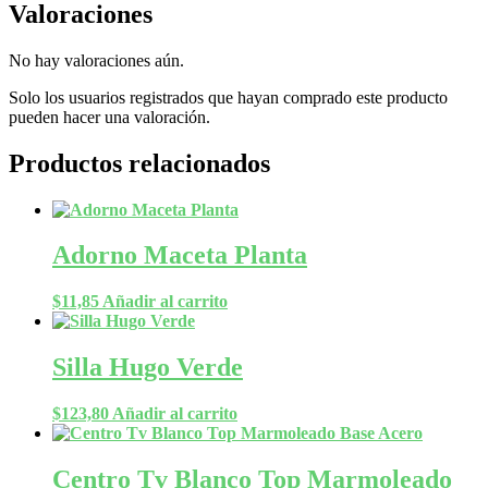
Valoraciones
No hay valoraciones aún.
Solo los usuarios registrados que hayan comprado este producto
pueden hacer una valoración.
Productos relacionados
Adorno Maceta Planta
$
11,85
Añadir al carrito
Silla Hugo Verde
$
123,80
Añadir al carrito
Centro Tv Blanco Top Marmoleado