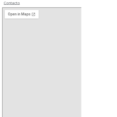
Contacto