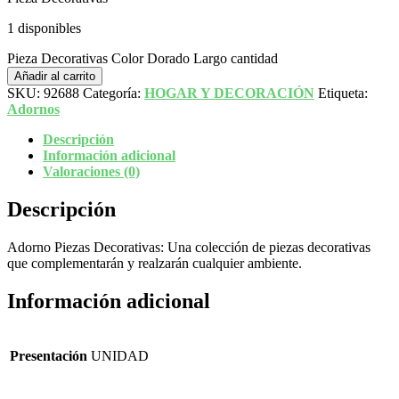
1 disponibles
Pieza Decorativas Color Dorado Largo cantidad
Añadir al carrito
SKU:
92688
Categoría:
HOGAR Y DECORACIÓN
Etiqueta:
Adornos
Descripción
Información adicional
Valoraciones (0)
Descripción
Adorno Piezas Decorativas: Una colección de piezas decorativas
que complementarán y realzarán cualquier ambiente.
Información adicional
Presentación
UNIDAD