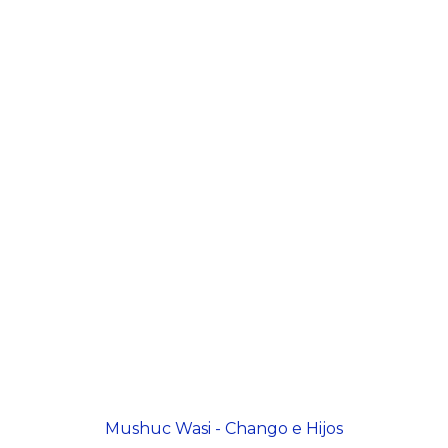
Mushuc Wasi - Chango e Hijos