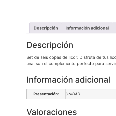
Descripción
Información adicional
Descripción
Set de seis copas de licor: Disfruta de tus l
una, son el complemento perfecto para servi
Información adicional
Presentación:
UNIDAD
Valoraciones