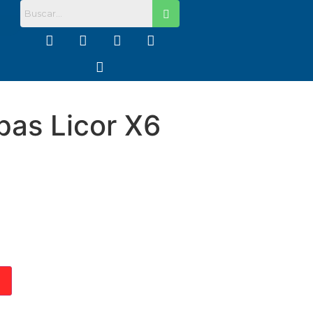
pas Licor X6