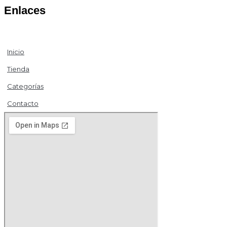
Enlaces
Inicio
Tienda
Categorías
Contacto