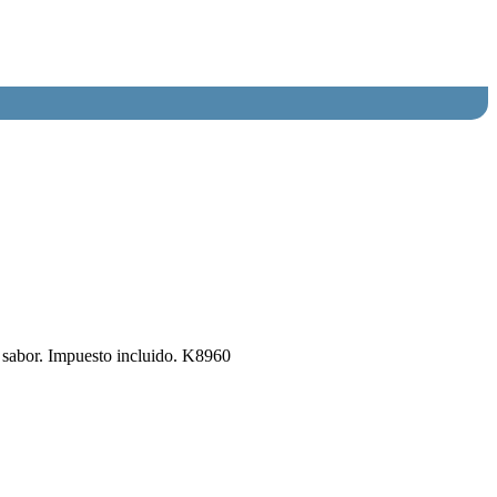
o sabor. Impuesto incluido. K8960