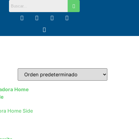
ora Home Side