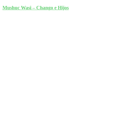
Mushuc Wasi – Chango e Hijos