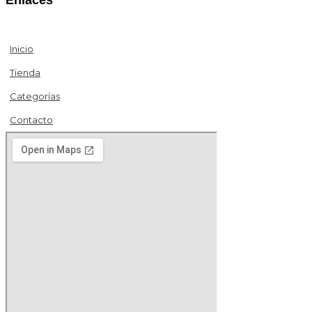
Inicio
Tienda
Categorías
Contacto