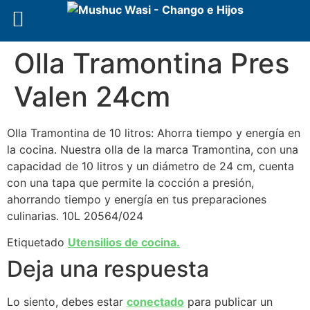
Olla Tramontina Pres
Valen 24cm
Olla Tramontina de 10 litros: Ahorra tiempo y energía en
la cocina. Nuestra olla de la marca Tramontina, con una
capacidad de 10 litros y un diámetro de 24 cm, cuenta
con una tapa que permite la cocción a presión,
ahorrando tiempo y energía en tus preparaciones
culinarias. 10L 20564/024
Etiquetado
Utensilios de cocina.
Deja una respuesta
Lo siento, debes estar
conectado
para publicar un