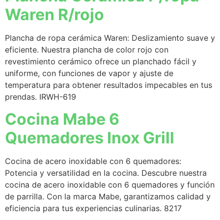
Waren R/rojo
Plancha de ropa cerámica Waren: Deslizamiento suave y
eficiente. Nuestra plancha de color rojo con
revestimiento cerámico ofrece un planchado fácil y
uniforme, con funciones de vapor y ajuste de
temperatura para obtener resultados impecables en tus
prendas. IRWH-619
Cocina Mabe 6
Quemadores Inox Grill
Cocina de acero inoxidable con 6 quemadores:
Potencia y versatilidad en la cocina. Descubre nuestra
cocina de acero inoxidable con 6 quemadores y función
de parrilla. Con la marca Mabe, garantizamos calidad y
eficiencia para tus experiencias culinarias. 8217