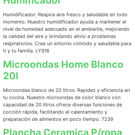
Humificador
Humidificador: Respira aire fresco y saludable en todo
momento. Nuestro humidificador ayuda a mantener el
nivel de humedad adecuado en el ambiente, mejorando
la calidad del aire y brindando alivio a problemas
respiratorios. Crea un entorno cómodo y saludable para
ti y tu familia. LY916
Microondas Home Blanco
20l
Microondas blanco de 20 litros: Rapidez y eficiencia en
tu cocina. Nuestro microondas de color blanco con
capacidad de 20 litros ofrece diversas funciones de
cocción rápida, facilitando el calentamiento y
preparación de alimentos en poco tiempo. 7239
Plancha Ceramica P/ropa