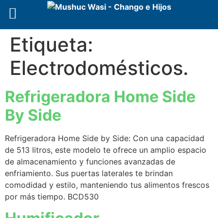
Etiqueta:
Electrodomésticos.
Refrigeradora Home Side
By Side
Refrigeradora Home Side by Side: Con una capacidad
de 513 litros, este modelo te ofrece un amplio espacio
de almacenamiento y funciones avanzadas de
enfriamiento. Sus puertas laterales te brindan
comodidad y estilo, manteniendo tus alimentos frescos
por más tiempo. BCD530