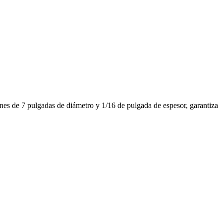
nes de 7 pulgadas de diámetro y 1/16 de pulgada de espesor, garantiza