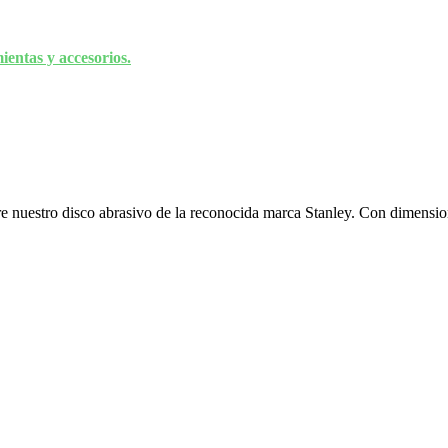
entas y accesorios.
e nuestro disco abrasivo de la reconocida marca Stanley. Con dimensio