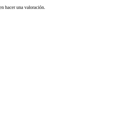
en hacer una valoración.