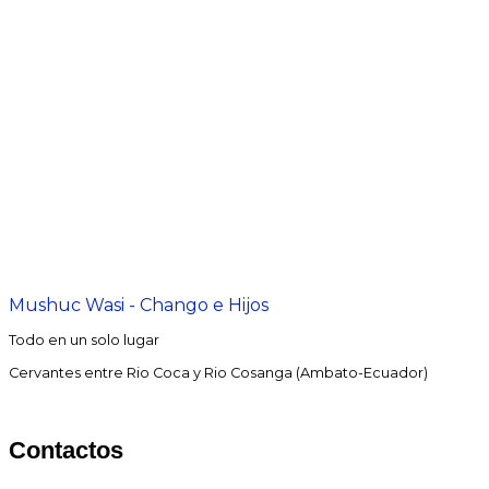
Mushuc Wasi - Chango e Hijos
Todo en un solo lugar
Cervantes entre Rio Coca y Rio Cosanga (Ambato-Ecuador)
Contactos