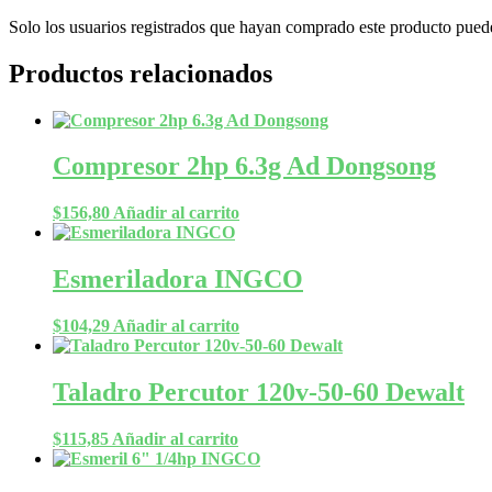
Solo los usuarios registrados que hayan comprado este producto pued
Productos relacionados
Compresor 2hp 6.3g Ad Dongsong
$
156,80
Añadir al carrito
Esmeriladora INGCO
$
104,29
Añadir al carrito
Taladro Percutor 120v-50-60 Dewalt
$
115,85
Añadir al carrito