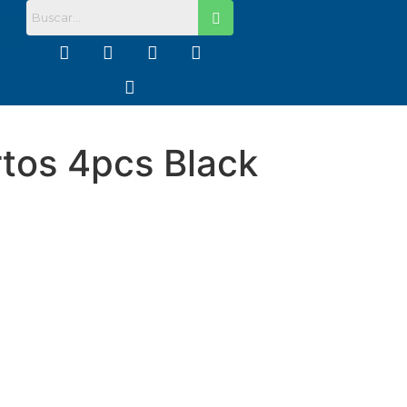
rtos 4pcs Black