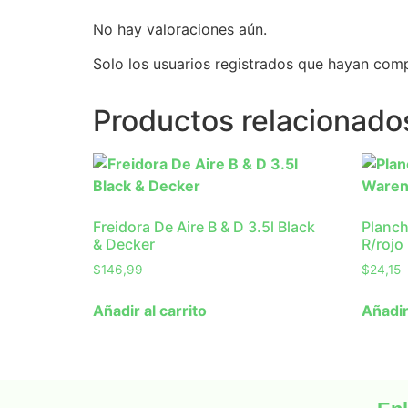
No hay valoraciones aún.
Solo los usuarios registrados que hayan com
Productos relacionado
Freidora De Aire B & D 3.5l Black
Planch
& Decker
R/rojo
$
146,99
$
24,15
Añadir al carrito
Añadir