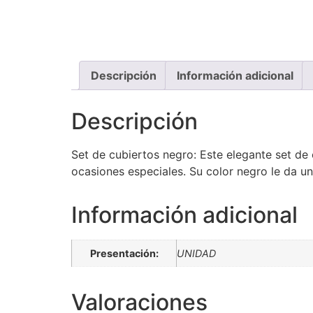
Descripción
Información adicional
Descripción
Set de cubiertos negro: Este elegante set de 
ocasiones especiales. Su color negro le da 
Información adicional
Presentación:
UNIDAD
Valoraciones